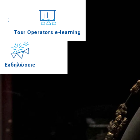
Συνέδρια
Tour Operators e-learning
Εκδηλώσεις