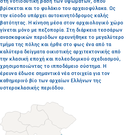
στη νοτιοδυτική βάση των υψωμάτων, όπου
βρίσκεται και το φυλάκιο του αρχαιοφύλακα. Ως
την είσοδο υπάρχει αυτοκινητόδρομος καλής
βατότητας. Η κίνηση μέσα στον αρχαιολογικό χώρο
γίνεται μόνο με πεζοπορία. Στη διάρκεια τεσσάρων
ανασκαφικών περιόδων ερευνήθηκε το μεγαλύτερο
τμήμα της πόλης και ήρθε στο φως ένα από τα
καλύτερα δείγματα οικιστικής αρχιτεκτονικής από
την κλασική εποχή και πολεοδομικού σχεδιασμού,
χρησιμοποιώντας το ιπποδάμειο σύστημα. Η
έρευνα έδωσε σημαντικά νέα στοιχεία για τον
καθημερινό βίο των αρχαίων Ελλήνων της
υστεροκλασικής περιόδου.