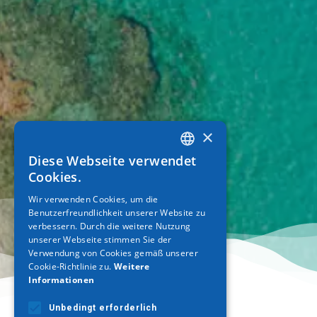
×
Diese Webseite verwendet
GREEK
Cookies.
ENGLISH
Wir verwenden Cookies, um die
Benutzerfreundlichkeit unserer Website zu
GERMAN
verbessern. Durch die weitere Nutzung
unserer Webseite stimmen Sie der
Verwendung von Cookies gemäß unserer
Cookie-Richtlinie zu.
Weitere
Informationen
Unbedingt erforderlich