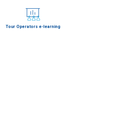
Tour Operators e-learning