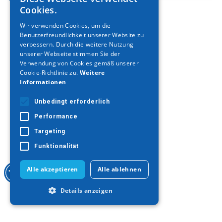
GREEK
Cookies.
ENGLISH
Wir verwenden Cookies, um die
Benutzerfreundlichkeit unserer Website zu
GERMAN
verbessern. Durch die weitere Nutzung
unserer Webseite stimmen Sie der
Verwendung von Cookies gemäß unserer
Cookie-Richtlinie zu.
Weitere
Informationen
Unbedingt erforderlich
Performance
Targeting
Funktionalität
Alle akzeptieren
Alle ablehnen
Details anzeigen