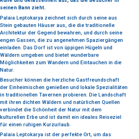
Ruhe und Gelassenheit aus, das die Besucher in
seinen Bann zieht.
Palaia Leptokarya zeichnet sich durch seine aus
Stein gebauten Häuser aus, die die traditionelle
Architektur der Gegend bewahren, und durch seine
engen Gassen, die zu angenehmen Spaziergängen
einladen. Das Dorf ist von üppigen Hügeln und
Wäldern umgeben und bietet wunderbare
Möglichkeiten zum Wandern und Eintauchen in die
Natur.
Besucher können die herzliche Gastfreundschaft
der Einheimischen genießen und lokale Spezialitäten
in traditionellen Tavernen probieren. Die Landschaft
mit ihren dichten Wäldern und natürlichen Quellen
verbindet die Schönheit der Natur mit dem
kulturellen Erbe und ist damit ein ideales Reiseziel
für einen ruhigen Kurzurlaub.
Palaia Leptokarya ist der perfekte Ort, um das