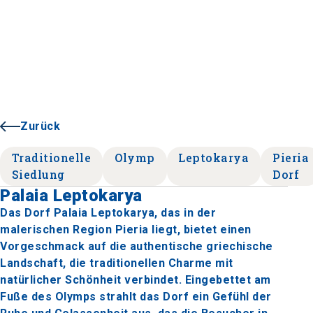
Zurück
Traditionelle
Olymp
Leptokarya
Pieria
Siedlung
Dorf
Palaia Leptokarya
Das Dorf Palaia Leptokarya, das in der
malerischen Region Pieria liegt, bietet einen
Vorgeschmack auf die authentische griechische
Landschaft, die traditionellen Charme mit
natürlicher Schönheit verbindet. Eingebettet am
Fuße des Olymps strahlt das Dorf ein Gefühl der