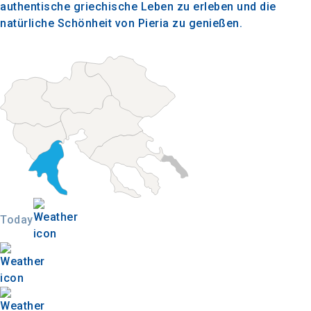
authentische griechische Leben zu erleben und die
natürliche Schönheit von Pieria zu genießen.
Today