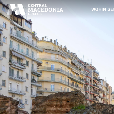
WOHIN GE