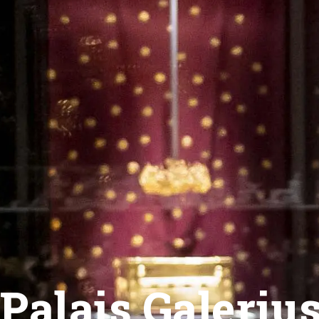
Palais Galeriu