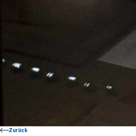
Zurück