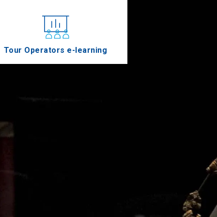
Tour Operators e-learning