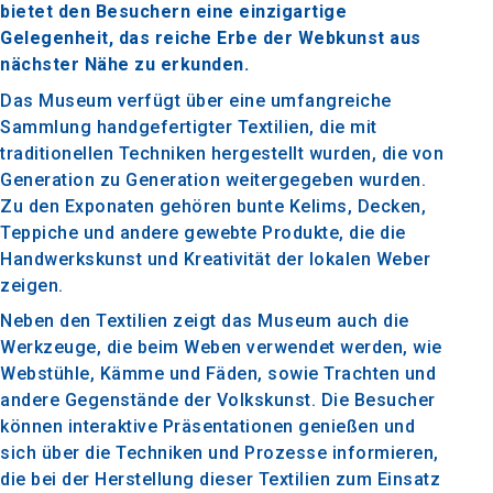
bietet den Besuchern eine einzigartige
Gelegenheit, das reiche Erbe der Webkunst aus
nächster Nähe zu erkunden.
Das Museum verfügt über eine umfangreiche
Sammlung handgefertigter Textilien, die mit
traditionellen Techniken hergestellt wurden, die von
Generation zu Generation weitergegeben wurden.
Zu den Exponaten gehören bunte Kelims, Decken,
Teppiche und andere gewebte Produkte, die die
Handwerkskunst und Kreativität der lokalen Weber
zeigen.
Neben den Textilien zeigt das Museum auch die
Werkzeuge, die beim Weben verwendet werden, wie
Webstühle, Kämme und Fäden, sowie Trachten und
andere Gegenstände der Volkskunst. Die Besucher
können interaktive Präsentationen genießen und
sich über die Techniken und Prozesse informieren,
die bei der Herstellung dieser Textilien zum Einsatz