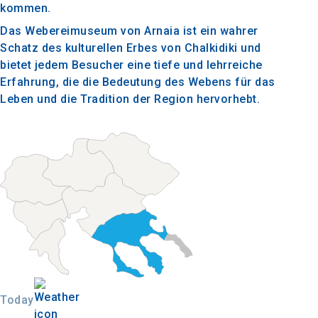
kommen.
Das Webereimuseum von Arnaia ist ein wahrer
Schatz des kulturellen Erbes von Chalkidiki und
bietet jedem Besucher eine tiefe und lehrreiche
Erfahrung, die die Bedeutung des Webens für das
Leben und die Tradition der Region hervorhebt.
Today