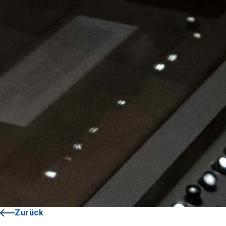
Zurück