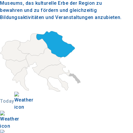
Museums, das kulturelle Erbe der Region zu
bewahren und zu fördern und gleichzeitig
Bildungsaktivitäten und Veranstaltungen anzubieten.
Today