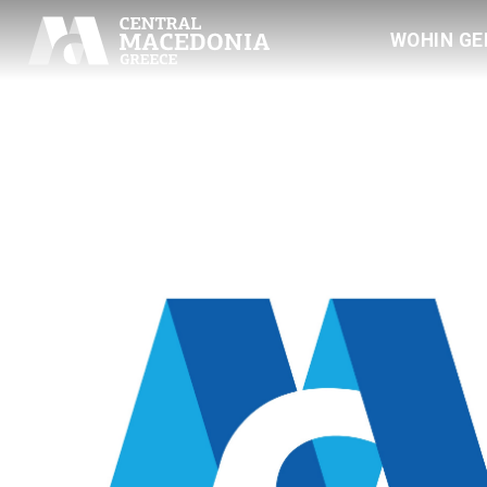
WOHIN GE