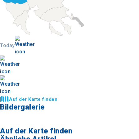
Today
Auf der Karte finden
Bildergalerie
Auf der Karte finden
Ähnliche Artikel