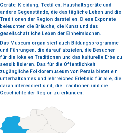
Geräte, Kleidung, Textilien, Haushaltsgeräte und
andere Gegenstände, die das tägliche Leben und die
Traditionen der Region darstellen. Diese Exponate
beleuchten die Bräuche, die Kunst und das
gesellschaftliche Leben der Einheimischen.
Das Museum organisiert auch Bildungsprogramme
und Führungen, die darauf abzielen, die Besucher
für die lokalen Traditionen und das kulturelle Erbe zu
sensibilisieren. Das für die Öffentlichkeit
zugängliche Folkloremuseum von Peraia bietet ein
unterhaltsames und lehrreiches Erlebnis für alle, die
daran interessiert sind, die Traditionen und die
Geschichte der Region zu erkunden.