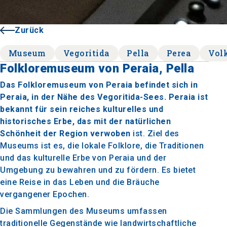
Zurück
Museum
Vegoritida
Pella
Perea
Vol
Folkloremuseum von Peraia, Pella
Das Folkloremuseum von Peraia befindet sich in
Peraia, in der Nähe des Vegoritida-Sees. Peraia ist
bekannt für sein reiches kulturelles und
historisches Erbe, das mit der natürlichen
Schönheit der Region verwoben
ist. Ziel des
Museums ist es, die lokale Folklore, die Traditionen
und das kulturelle Erbe von Peraia und der
Umgebung zu bewahren und zu fördern. Es bietet
eine Reise in das Leben und die Bräuche
vergangener Epochen.
Die Sammlungen des Museums umfassen
traditionelle Gegenstände wie landwirtschaftliche