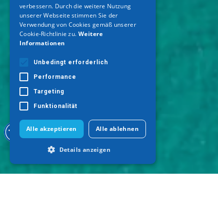
verbessern. Durch die weitere Nutzung
unserer Webseite stimmen Sie der
Verwendung von Cookies gemäß unserer
Cookie-Richtlinie zu.
Weitere
Informationen
Unbedingt erforderlich
Performance
Targeting
Funktionalität
Alle akzeptieren
Alle ablehnen
Details anzeigen
Unbedingt erforderlich
Performance
Targeting
Funktionalität