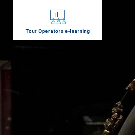
Tour Operators e-learning