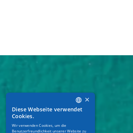
×
Diese Webseite verwendet
GREEK
Cookies.
ENGLISH
Wir verwenden Cookies, um die
Benutzerfreundlichkeit unserer Website zu
GERMAN