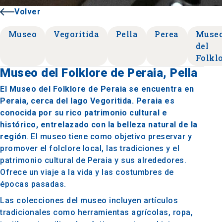
Volver
Museo
Vegoritida
Pella
Perea
Muse
del
Folkl
Museo del Folklore de Peraia, Pella
El Museo del Folklore de Peraia se encuentra en
Peraia, cerca del lago Vegoritida. Peraia es
conocida por su rico patrimonio cultural e
histórico, entrelazado con la belleza natural de la
región
. El museo tiene como objetivo preservar y
promover el folclore local, las tradiciones y el
patrimonio cultural de Peraia y sus alrededores.
Ofrece un viaje a la vida y las costumbres de
épocas pasadas.
Las colecciones del museo incluyen artículos
tradicionales como herramientas agrícolas, ropa,