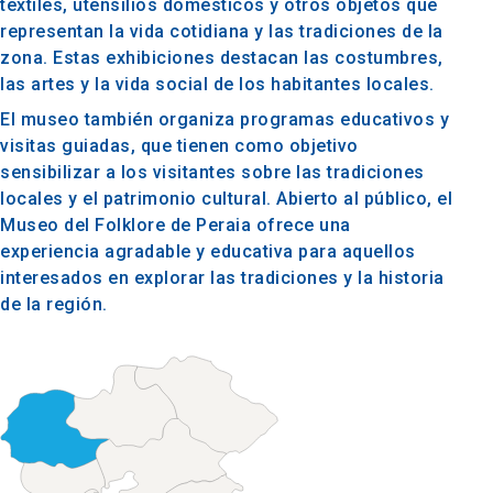
textiles, utensilios domésticos y otros objetos que
representan la vida cotidiana y las tradiciones de la
zona. Estas exhibiciones destacan las costumbres,
las artes y la vida social de los habitantes locales.
El museo también organiza programas educativos y
visitas guiadas, que tienen como objetivo
sensibilizar a los visitantes sobre las tradiciones
locales y el patrimonio cultural. Abierto al público, el
Museo del Folklore de Peraia ofrece una
experiencia agradable y educativa para aquellos
interesados en explorar las tradiciones y la historia
de la región.