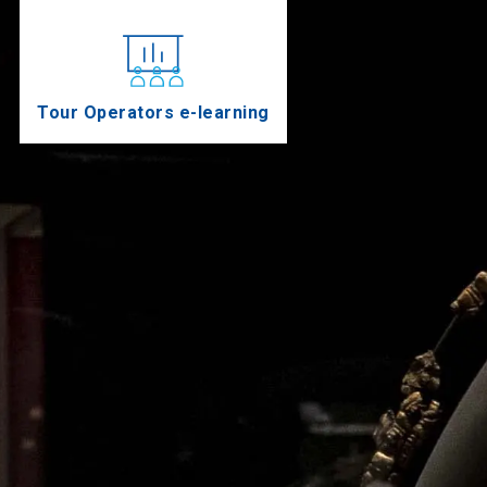
Tour Operators e-learning