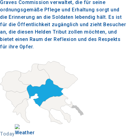
Graves Commission verwaltet, die für seine
ordnungsgemäße Pflege und Erhaltung sorgt und
die Erinnerung an die Soldaten lebendig hält. Es ist
für die Öffentlichkeit zugänglich und zieht Besucher
an, die diesen Helden Tribut zollen möchten, und
bietet einen Raum der Reflexion und des Respekts
für ihre Opfer.
Today