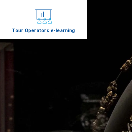
Tour Operators e-learning