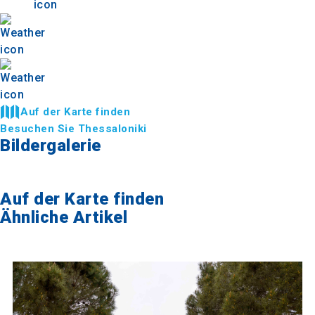
Auf der Karte finden
Besuchen Sie Thessaloniki
Bildergalerie
Auf der Karte finden
Ähnliche Artikel