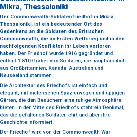
Mikra, Thessaloniki
Der Commonwealth-Soldatenfriedhof in Mikra,
Thessaloniki, ist ein bedeutender Ort des
Gedenkens an die Soldaten des Britischen
Commonwealth, die im Ersten Weltkrieg und in den
nachfolgenden Konflikten ihr Leben verloren
haben.
Der Friedhof wurde 1916 gegründet und
enthält 1.810 Gräber von Soldaten, die hauptsächlich
aus Großbritannien, Kanada, Australien und
Neuseeland stammen.
Die Architektur des Friedhofs ist einfach und
elegant, mit malerischen Spazierwegen und üppigen
Gärten, die den Besuchern eine ruhige Atmosphäre
bieten. In der Mitte des Friedhofs steht ein Denkmal,
das die gefallenen Soldaten ehrt und über ihre
Geschichte informiert.
Der Friedhof wird von der Commonwealth War