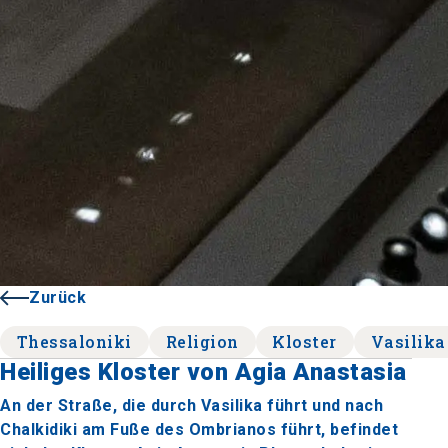
Zurück
Thessaloniki
Religion
Kloster
Vasilika
Heiliges Kloster von Agia Anastasia
An der Straße, die durch Vasilika führt und nach
Chalkidiki am Fuße des Ombrianos führt, befindet