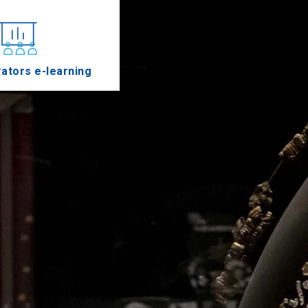
ators e-learning