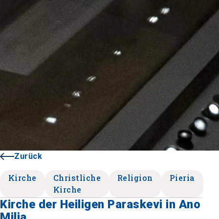
Zurück
Kirche
Christliche
Religion
Pieria
Kirche
Kirche der Heiligen Paraskevi in Ano
Milia