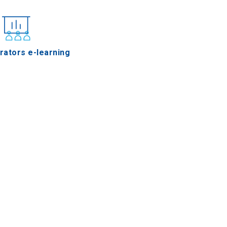
rators e-learning