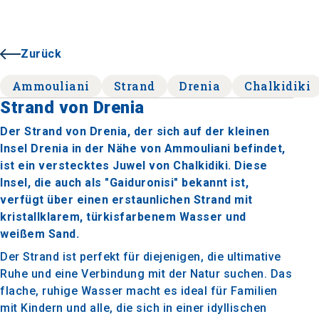
Zurück
Ammouliani
Strand
Drenia
Chalkidiki
Strand von Drenia
Der Strand von Drenia, der sich auf der kleinen
Insel Drenia in der Nähe von Ammouliani befindet,
ist ein verstecktes Juwel von Chalkidiki. Diese
Insel, die auch als "Gaiduronisi" bekannt ist,
verfügt über einen erstaunlichen Strand mit
kristallklarem, türkisfarbenem Wasser und
weißem Sand.
Der Strand ist perfekt für diejenigen, die ultimative
Ruhe und eine Verbindung mit der Natur suchen. Das
flache, ruhige Wasser macht es ideal für Familien
mit Kindern und alle, die sich in einer idyllischen