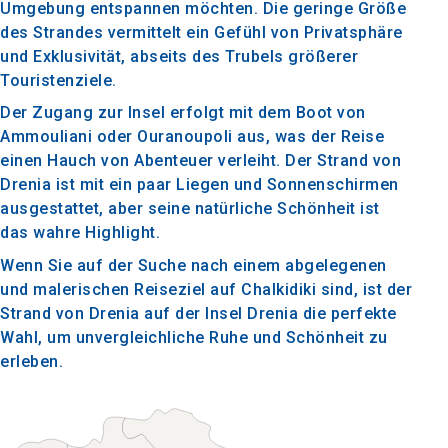
Umgebung entspannen möchten. Die geringe Größe
des Strandes vermittelt ein Gefühl von Privatsphäre
und Exklusivität, abseits des Trubels größerer
Touristenziele.
Der Zugang zur Insel erfolgt mit dem Boot von
Ammouliani oder Ouranoupoli aus, was der Reise
einen Hauch von Abenteuer verleiht. Der Strand von
Drenia ist mit ein paar Liegen und Sonnenschirmen
ausgestattet, aber seine natürliche Schönheit ist
das wahre Highlight.
Wenn Sie auf der Suche nach einem abgelegenen
und malerischen Reiseziel auf Chalkidiki sind, ist der
Strand von Drenia auf der Insel Drenia die perfekte
Wahl, um unvergleichliche Ruhe und Schönheit zu
erleben.