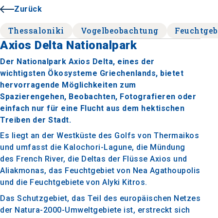
Zurück
Thessaloniki
Vogelbeobachtung
Feuchtgeb
Axios Delta Nationalpark
Der Nationalpark Axios Delta, eines der
wichtigsten Ökosysteme Griechenlands, bietet
hervorragende Möglichkeiten zum
Spazierengehen, Beobachten, Fotografieren oder
einfach nur für eine Flucht aus dem hektischen
Treiben der Stadt.
Es liegt an der Westküste des Golfs von Thermaikos
und umfasst die Kalochori-Lagune, die Mündung
des French River, die Deltas der Flüsse Axios und
Aliakmonas, das Feuchtgebiet von Nea Agathoupolis
und die Feuchtgebiete von Alyki Kitros.
Das Schutzgebiet, das Teil des europäischen Netzes
der Natura-2000-Umweltgebiete ist, erstreckt sich