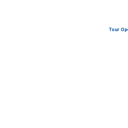
Tour Op