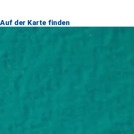
Auf der Karte finden