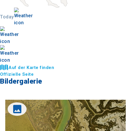
Today
Auf der Karte finden
Offizielle Seite
Bildergalerie