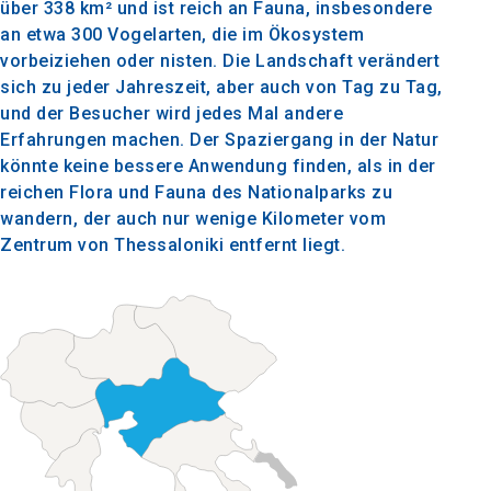
über 338 km² und ist reich an Fauna, insbesondere
an etwa 300 Vogelarten, die im Ökosystem
vorbeiziehen oder nisten. Die Landschaft verändert
sich zu jeder Jahreszeit, aber auch von Tag zu Tag,
und der Besucher wird jedes Mal andere
Erfahrungen machen. Der Spaziergang in der Natur
könnte keine bessere Anwendung finden, als in der
reichen Flora und Fauna des Nationalparks zu
wandern, der auch nur wenige Kilometer vom
Zentrum von Thessaloniki entfernt liegt.