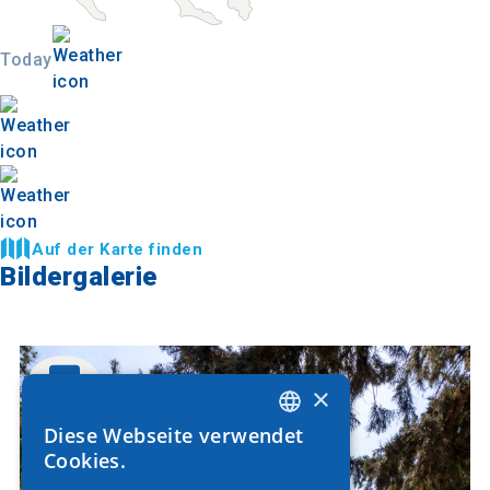
Today
Auf der Karte finden
Bildergalerie
×
Diese Webseite verwendet
GREEK
Cookies.
ENGLISH