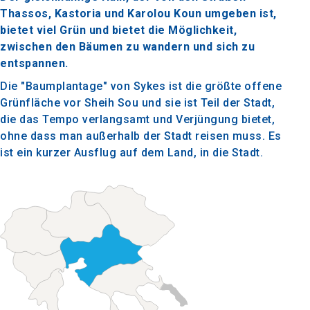
Thassos, Kastoria und Karolou Koun umgeben ist,
bietet viel Grün und bietet die Möglichkeit,
zwischen den Bäumen zu wandern und sich zu
entspannen.
Die "Baumplantage" von Sykes ist die größte offene
Grünfläche vor Sheih Sou und sie ist Teil der Stadt,
die das Tempo verlangsamt und Verjüngung bietet,
ohne dass man außerhalb der Stadt reisen muss. Es
ist ein kurzer Ausflug auf dem Land, in die Stadt.