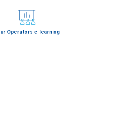
ur Operators e-learning