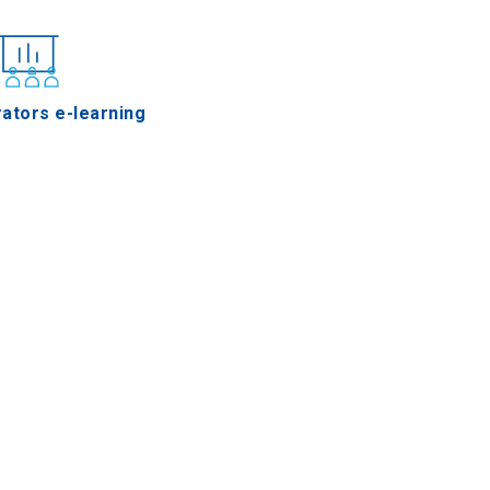
ators e-learning