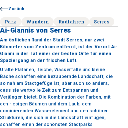
Zurück
Park
Wandern
Radfahren
Serres
Ai-Giannis von Serres
Am östlichen Rand der Stadt Serres, nur zwei
Kilometer vom Zentrum entfernt, ist der Vorort Ai-
Gianni in der Tat einer der besten Orte für einen
Spaziergang an der frischen Luft.
Uralte Platanen, Teiche, Wasserfälle und kleine
Bäche schaffen eine bezaubernde Landschaft, die
so nah am Stadtgefüge ist, aber auch so anders,
dass sie wertvolle Zeit zum Entspannen und
Verjüngen bietet. Die Kombination der Farben, mit
den riesigen Bäumen und dem Laub, dem
dominierenden Wasserelement und den schönen
Strukturen, die sich in die Landschaft einfügen,
schaffen einen der schönsten Stadtparks