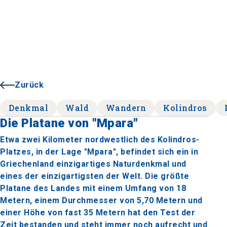
Zurück
Denkmal
Wald
Wandern
Kolindros
Die Platane von "Mpara"
Etwa zwei Kilometer nordwestlich des Kolindros-
Platzes, in der Lage "Mpara", befindet sich ein in
Griechenland einzigartiges Naturdenkmal und
eines der einzigartigsten der Welt. Die größte
Platane des Landes mit einem Umfang von 18
Metern, einem Durchmesser von 5,70 Metern und
einer Höhe von fast 35 Metern hat den Test der
Zeit bestanden und steht immer noch aufrecht und