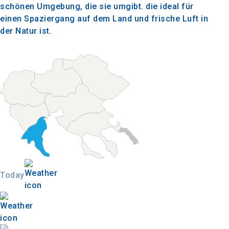
schönen Umgebung, die sie umgibt. die ideal für
einen Spaziergang auf dem Land und frische Luft in
der Natur ist.
Today