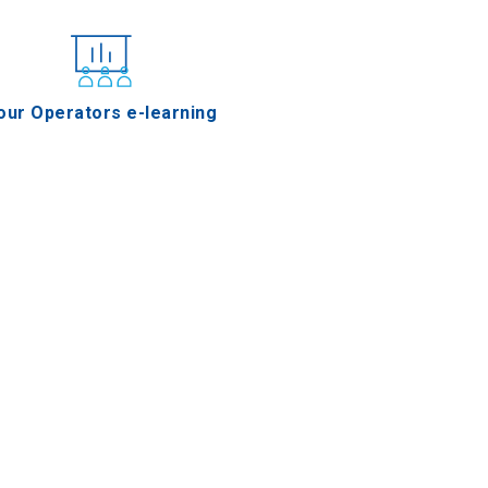
our Operators e-learning