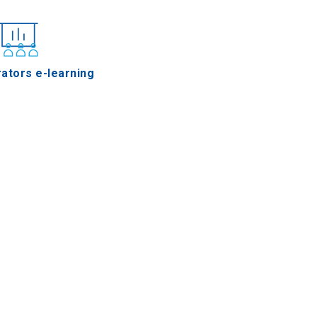
ators e-learning