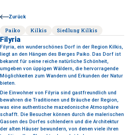
Zurück
Paiko
Kilkis
Siedlung Kilkis
Filyria
Filyria, ein wunderschönes Dorf in der Region Kilkis,
liegt an den Hängen des Berges Paiko. Das Dorf ist
bekannt für seine reiche natürliche Schönheit,
umgeben von üppigen Wäldern, die hervorragende
Möglichkeiten zum Wandern und Erkunden der Natur
bieten.
Die Einwohner von Filyria sind gastfreundlich und
bewahren die Traditionen und Bräuche der Region,
was eine authentische mazedonische Atmosphäre
schafft. Die Besucher können durch die malerischen
Gassen des Dorfes schlendern und die Architektur
der alten Häuser bewundern, von denen viele ihren