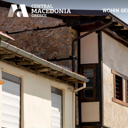
WOHIN GE