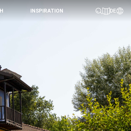
CH
INSPIRATION
DE