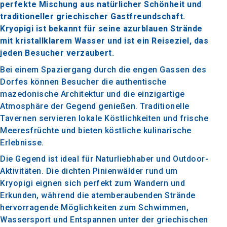
perfekte Mischung aus natürlicher Schönheit und
traditioneller griechischer Gastfreundschaft.
Kryopigi ist bekannt für seine azurblauen Strände
mit kristallklarem Wasser und ist ein Reiseziel, das
jeden Besucher verzaubert.
Bei einem Spaziergang durch die engen Gassen des
Dorfes können Besucher die authentische
mazedonische Architektur und die einzigartige
Atmosphäre der Gegend genießen. Traditionelle
Tavernen servieren lokale Köstlichkeiten und frische
Meeresfrüchte und bieten köstliche kulinarische
Erlebnisse.
Die Gegend ist ideal für Naturliebhaber und Outdoor-
Aktivitäten. Die dichten Pinienwälder rund um
Kryopigi eignen sich perfekt zum Wandern und
Erkunden, während die atemberaubenden Strände
hervorragende Möglichkeiten zum Schwimmen,
Wassersport und Entspannen unter der griechischen