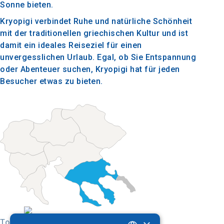
Sonne bieten.
Kryopigi verbindet Ruhe und natürliche Schönheit
mit der traditionellen griechischen Kultur und ist
damit ein ideales Reiseziel für einen
unvergesslichen Urlaub. Egal, ob Sie Entspannung
oder Abenteuer suchen, Kryopigi hat für jeden
Besucher etwas zu bieten.
Today