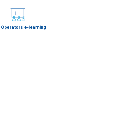
 Operators e-learning