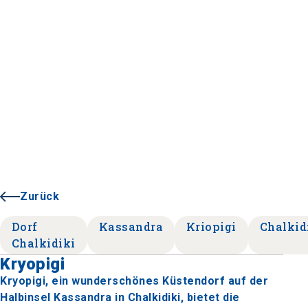
Zurück
Dorf
Kassandra
Kriopigi
Chalkid
Chalkidiki
Kryopigi
Kryopigi, ein wunderschönes Küstendorf auf der
Halbinsel Kassandra in Chalkidiki, bietet die