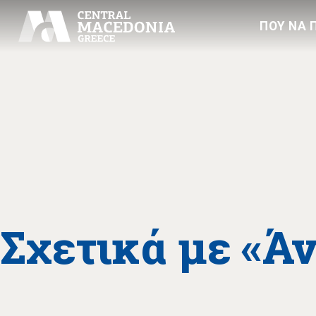
ΠΟΥ ΝΑ 
Σχετικά με «Ά