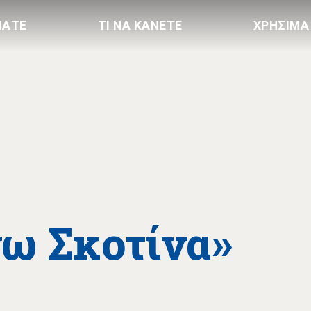
ΠΑΤΕ
ΤΙ ΝΑ ΚΑΝΕΤΕ
ΧΡΗΣΙΜΑ
νω Σκοτίνα»