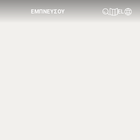
ΕΜΠΝΕΥΣΟΥ
EL