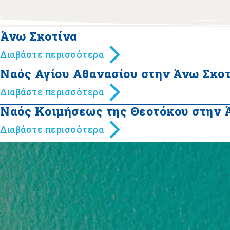
Άνω Σκοτίνα
Διαβάστε περισσότερα
Ναός Αγίου Αθανασίου στην Άνω Σκοτ
Διαβάστε περισσότερα
Ναός Κοιμήσεως της Θεοτόκου στην 
Διαβάστε περισσότερα