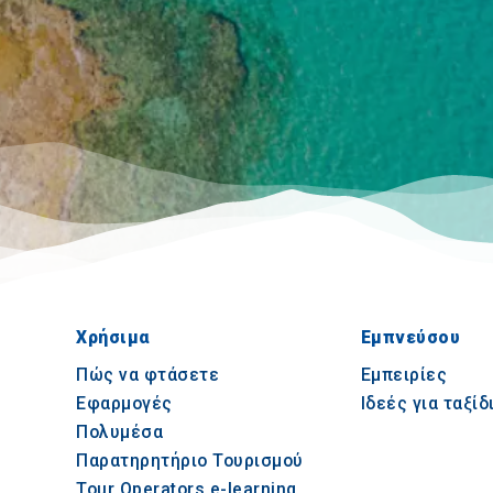
Χρήσιμα
Εμπνεύσου
Πώς να φτάσετε
Εμπειρίες
Εφαρμογές
Ιδεές για ταξίδ
Πολυμέσα
Παρατηρητήριο Τουρισμού
Tour Operators e-learning