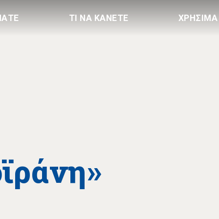
ΠΑΤΕ
ΤΙ ΝΑ ΚΑΝΕΤΕ
ΧΡΗΣΙΜΑ
οϊράνη»