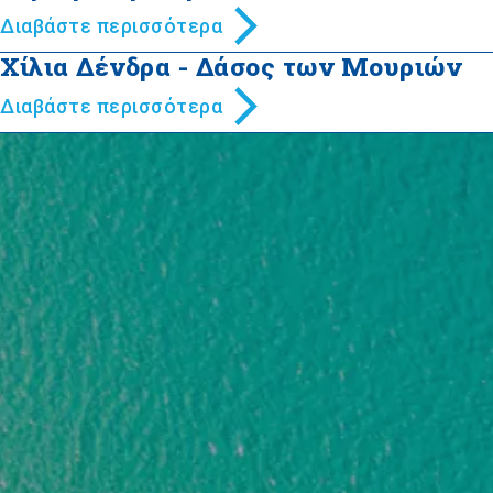
Διαβάστε περισσότερα
Χίλια Δένδρα - Δάσος των Μουριών
Διαβάστε περισσότερα