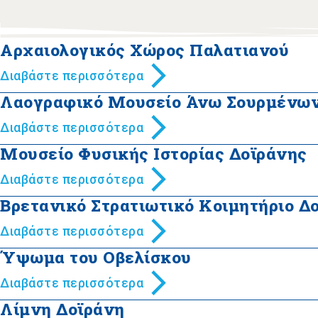
Αρχαιολογικός Χώρος Παλατιανού
Διαβάστε περισσότερα
Λαογραφικό Μουσείο Άνω Σουρμένω
Διαβάστε περισσότερα
Μουσείο Φυσικής Ιστορίας Δοϊράνης
Διαβάστε περισσότερα
Βρετανικό Στρατιωτικό Κοιμητήριο Δ
Διαβάστε περισσότερα
Ύψωμα του Οβελίσκου
Διαβάστε περισσότερα
Λίμνη Δοϊράνη