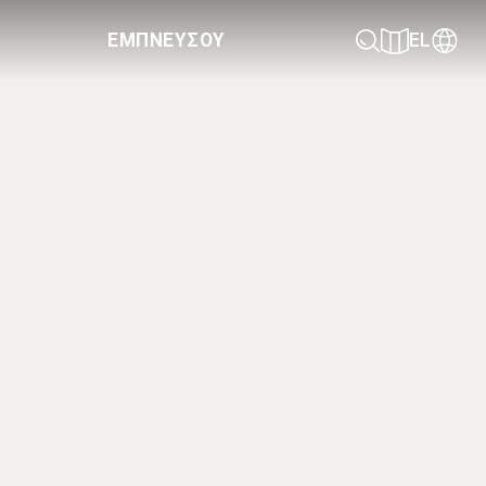
ΕΜΠΝΕΥΣΟΥ
EL