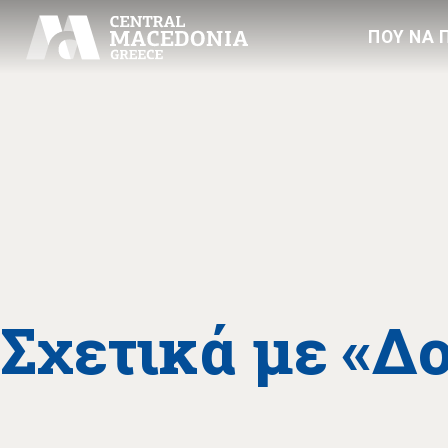
ΠΟΥ ΝΑ 
Σχετικά με «Δ