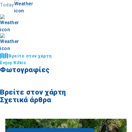
Today
Βρείτε στον χάρτη
Enjoy Kilkis
Φωτογραφίες
Βρείτε στον χάρτη
Σχετικά άρθρα