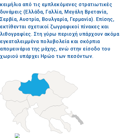
κειμήλια από τις εμπλεκόμενες στρατιωτικές
δυνάμεις (Ελλάδα, Γαλλία, Μεγάλη Βρετανία,
Σερβία, Αυστρία, Βουλγαρία, Γερμανία). Επίσης,
εκτίθενται σχετικοί ζωγραφικοί πίνακες και
λιθογραφίες. Στη γύρω περιοχή υπάρχουν ακόμα
εγκαταλειμμένα πολυβολεία και σκόρπια
απομεινάρια της μάχης, ενώ στην είσοδο του
χωριού υπάρχει Ηρώο των πεσόντων.