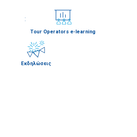
Συνέδρια
Tour Operators e-learning
Εκδηλώσεις