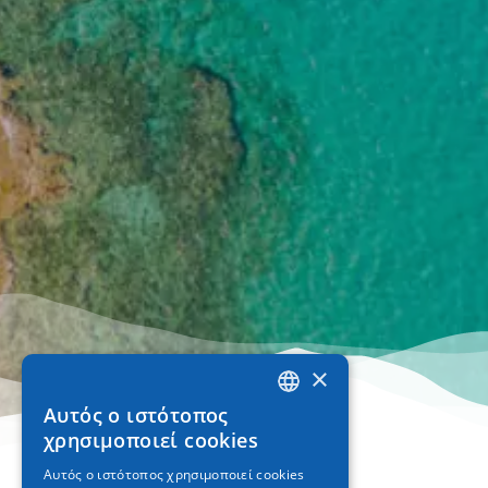
×
Αυτός ο ιστότοπος
GREEK
χρησιμοποιεί cookies
ENGLISH
Αυτός ο ιστότοπος χρησιμοποιεί cookies