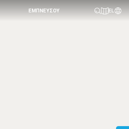
ΕΜΠΝΕΥΣΟΥ
EL