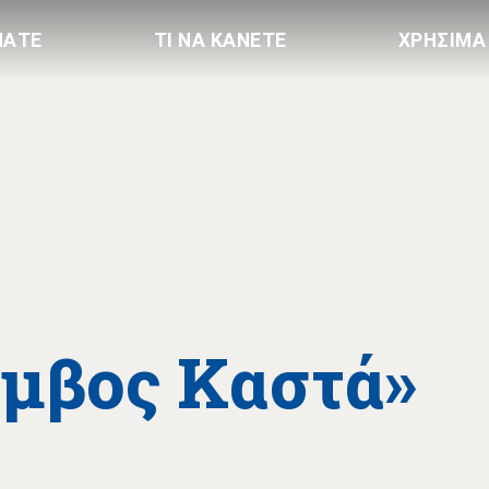
ΠΑΤΕ
ΤΙ ΝΑ ΚΑΝΕΤΕ
ΧΡΗΣΙΜΑ
ύμβος Καστά»