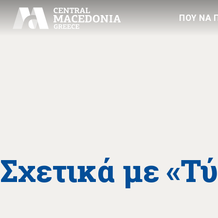
ΠΟΥ ΝΑ 
Σχετικά με «Τ