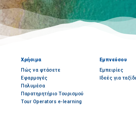
Χρήσιμα
Εμπνεύσου
Πώς να φτάσετε
Εμπειρίες
Εφαρμογές
Ιδεές για ταξίδ
Πολυμέσα
Παρατηρητήριο Τουρισμού
Tour Operators e-learning