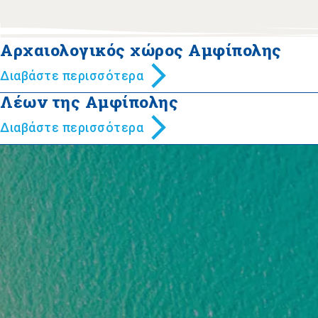
Αρχαιολογικός χώρος Αμφίπολης
Διαβάστε περισσότερα
Λέων της Αμφίπολης
Διαβάστε περισσότερα