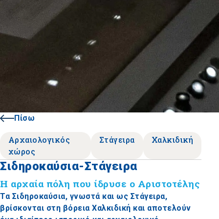
Πίσω
Αρχαιολογικός
Στάγειρα
Χαλκιδική
χώρος
Σιδηροκαύσια-Στάγειρα
Η αρχαία πόλη που ίδρυσε ο Αριστοτέλης
Τα Σιδηροκαύσια, γνωστά και ως Στάγειρα,
βρίσκονται στη βόρεια Χαλκιδική και αποτελούν