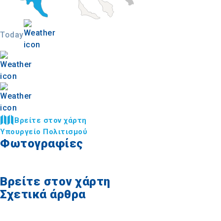
Today
Βρείτε στον χάρτη
Υπουργείο Πολιτισμού
Φωτογραφίες
Βρείτε στον χάρτη
Σχετικά άρθρα