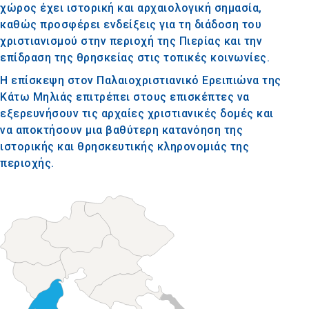
χώρος έχει ιστορική και αρχαιολογική σημασία,
καθώς προσφέρει ενδείξεις για τη διάδοση του
χριστιανισμού στην περιοχή της Πιερίας και την
επίδραση της θρησκείας στις τοπικές κοινωνίες.
Η επίσκεψη στον Παλαιοχριστιανικό Ερειπιώνα της
Κάτω Μηλιάς επιτρέπει στους επισκέπτες να
εξερευνήσουν τις αρχαίες χριστιανικές δομές και
να αποκτήσουν μια βαθύτερη κατανόηση της
ιστορικής και θρησκευτικής κληρονομιάς της
περιοχής.