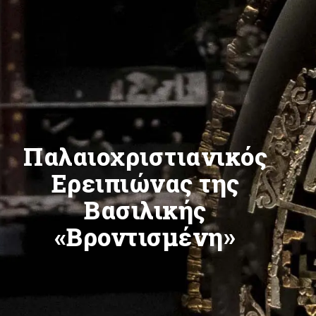
Παλαιοχριστιανικός
Ερειπιώνας της
Βασιλικής
«Βροντισμένη»