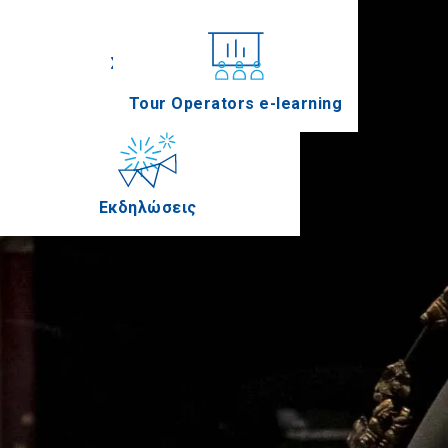
Συνέδρια
Tour Operators e-learning
Εκδηλώσεις