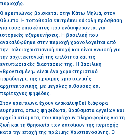
περιοχής.
Ο ερειπιώνας βρίσκεται στην Κάτω Μηλιά, στον
Ολυμπο. Η τοποθεσία επιτρέπει εύκολη πρόσβαση
για τους επισκέπτες που ενδιαφέρονται για
ιστορικές εξερευνήσεις. Η βασιλική που
ανακαλύφθηκε στην περιοχή χρονολογείται από
την Παλαιοχριστιανική εποχή και είναι γνωστή για
την αρχιτεκτονική της απλότητα και τις
εντυπωσιακές διαστάσεις της. Η βασιλική
«Βροντισμένη» είναι ένα χαρακτηριστικό
παράδειγμα της πρώιμης χριστιανικής
αρχιτεκτονικής, με μεγάλες αίθουσες και
περίτεχνες ψηφίδες.
Στον ερειπιώνα έχουν ανακαλυφθεί διάφορα
ευρήματα, όπως ψηφιδωτά, θραύσματα αγγείων και
αρχαία κτίσματα, που παρέχουν πληροφορίες για τη
ζωή και τη θρησκεία των κατοίκων της περιοχής
κατά την εποχή της πρώιμης Χριστιανοσύνης. Ο