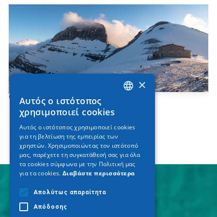
×
Όλυμπος
Αυτός ο ιστότοπος
GREEK
χρησιμοποιεί cookies
ENGLISH
Αυτός ο ιστότοπος χρησιμοποιεί cookies
για τη βελτίωση της εμπειρίας των
GERMAN
χρηστών. Χρησιμοποιώντας τον ιστότοπό
μας, παρέχετε τη συγκατάθεσή σας για όλα
τα cookies σύμφωνα με την Πολιτική μας
για τα cookies.
Διαβάστε περισσότερα
Απολύτως απαραίτητα
Απόδοσης