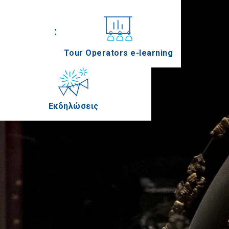
Συνέδρια
Tour Operators e-learning
Εκδηλώσεις