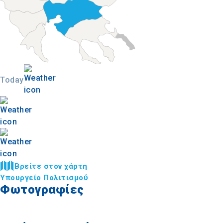
Today
Βρείτε στον χάρτη
Υπουργείο Πολιτισμού
Φωτογραφίες