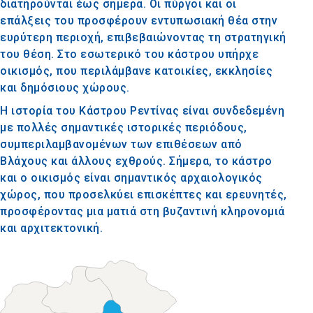
διατηρούνται έως σήμερα. Οι πύργοι και οι
επάλξεις του προσφέρουν εντυπωσιακή θέα στην
ευρύτερη περιοχή, επιβεβαιώνοντας τη στρατηγική
του θέση. Στο εσωτερικό του κάστρου υπήρχε
οικισμός, που περιλάμβανε κατοικίες, εκκλησίες
και δημόσιους χώρους.
Η ιστορία του Κάστρου Ρεντίνας είναι συνδεδεμένη
με πολλές σημαντικές ιστορικές περιόδους,
συμπεριλαμβανομένων των επιθέσεων από
Βλάχους και άλλους εχθρούς. Σήμερα, το κάστρο
και ο οικισμός είναι σημαντικός αρχαιολογικός
χώρος, που προσελκύει επισκέπτες και ερευνητές,
προσφέροντας μια ματιά στη βυζαντινή κληρονομιά
και αρχιτεκτονική.