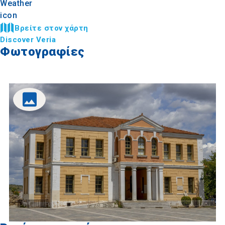
Βρείτε στον χάρτη
Discover Veria
Φωτογραφίες