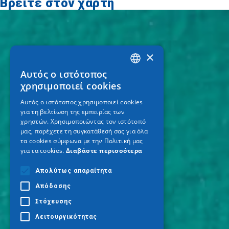
Βρείτε στον χάρτη
×
Αυτός ο ιστότοπος
GREEK
χρησιμοποιεί cookies
ENGLISH
Αυτός ο ιστότοπος χρησιμοποιεί cookies
για τη βελτίωση της εμπειρίας των
GERMAN
χρηστών. Χρησιμοποιώντας τον ιστότοπό
μας, παρέχετε τη συγκατάθεσή σας για όλα
τα cookies σύμφωνα με την Πολιτική μας
για τα cookies.
Διαβάστε περισσότερα
Απολύτως απαραίτητα
Απόδοσης
Στόχευσης
Λειτουργικότητας