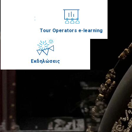
Συνέδρια
Tour Operators e-learning
Εκδηλώσεις