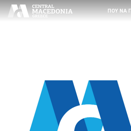
ΠΟΥ ΝΑ 