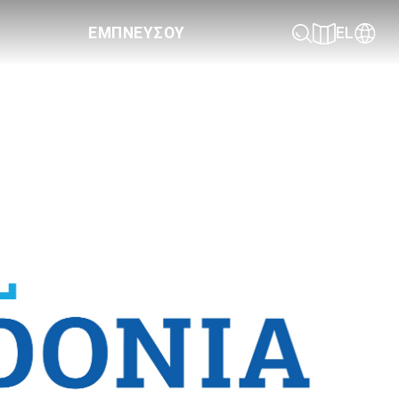
ΕΜΠΝΕΥΣΟΥ
EL