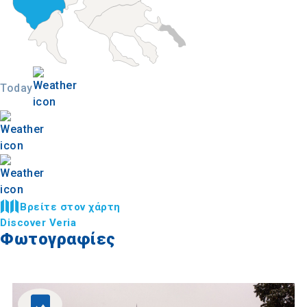
Today
Βρείτε στον χάρτη
Discover Veria
Φωτογραφίες