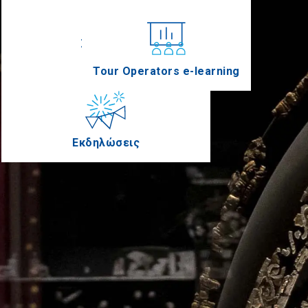
Συνέδρια
Tour Operators e-learning
Εκδηλώσεις