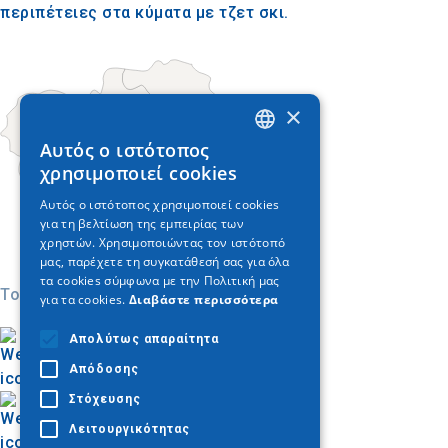
περιπέτειες στα κύματα με τζετ σκι.
×
Αυτός ο ιστότοπος
GREEK
χρησιμοποιεί cookies
ENGLISH
Αυτός ο ιστότοπος χρησιμοποιεί cookies
για τη βελτίωση της εμπειρίας των
GERMAN
χρηστών. Χρησιμοποιώντας τον ιστότοπό
μας, παρέχετε τη συγκατάθεσή σας για όλα
τα cookies σύμφωνα με την Πολιτική μας
Today
για τα cookies.
Διαβάστε περισσότερα
Απολύτως απαραίτητα
Απόδοσης
Στόχευσης
Λειτουργικότητας