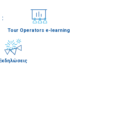
Συνέδρια
Tour Operators e-learning
Εκδηλώσεις