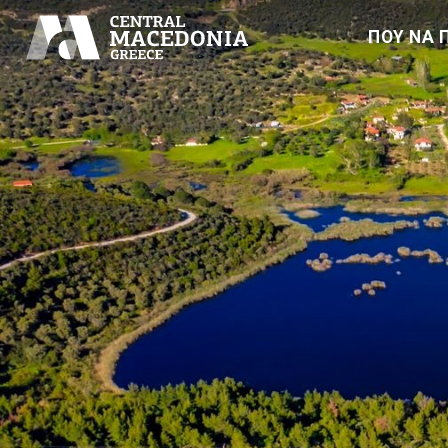
ΠΟΥ ΝΑ 