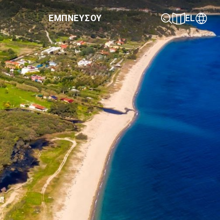
ΕΜΠΝΕΥΣΟΥ
EL