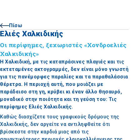
Πίσω
Ελιές Χαλκιδικής
Οι περίφημες, ξεχωριστές «Χονδροελιές
Χαλκιδικής»
Η Χαλκιδική, με τις καταπράσινες πλαγιές και τις
εκτεταμένες ακτογραμμές, δεν είναι μόνο γνωστή
για τις πανέμορφες παραλίες και τα παραθαλάσσια
θέρετρα. Η περιοχή αυτή, που μοιάζει με
παράδεισο στη γη, κρύβει κι έναν άλλο θησαυρό,
μοναδικό στην ποιότητα και τη γεύση του: Τις
περίφημες Ελιές Χαλκιδικής.
Καθώς διασχίζετε τους γραφικούς δρόμους της
Χαλκιδικής, δεν αργείτε να αντιληφθείτε ότι
βρίσκεστε στην καρδιά μιας από τις
σημαντικότερες περιοχές ελαιοκαλλιέργειας της