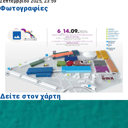
Σεπτεμβρίου 2025, 23:59
Φωτογραφίες
Δείτε στον χάρτη