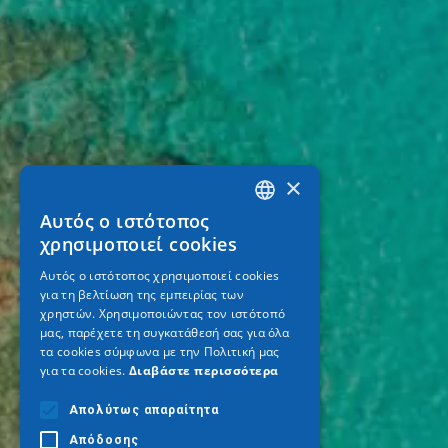
×
Αυτός ο ιστότοπος
GREEK
χρησιμοποιεί cookies
ENGLISH
Αυτός ο ιστότοπος χρησιμοποιεί cookies
για τη βελτίωση της εμπειρίας των
GERMAN
χρηστών. Χρησιμοποιώντας τον ιστότοπό
μας, παρέχετε τη συγκατάθεσή σας για όλα
τα cookies σύμφωνα με την Πολιτική μας
για τα cookies.
Διαβάστε περισσότερα
Απολύτως απαραίτητα
Απόδοσης