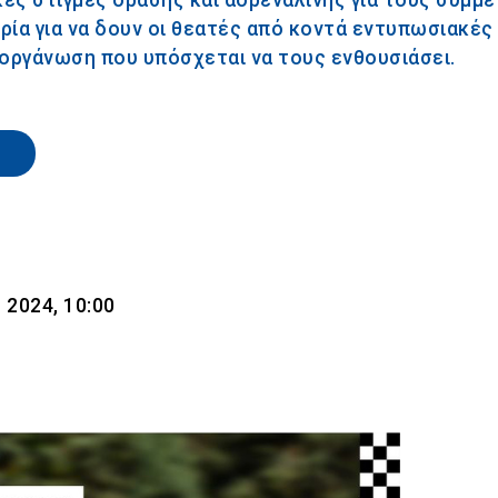
αιρία για να δουν οι θεατές από κοντά εντυπωσιακές
ιοργάνωση που υπόσχεται να τους ενθουσιάσει.
 2024, 10:00