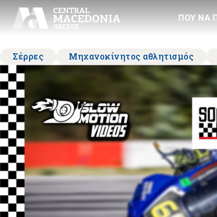
ΠΟΥ ΝΑ 
Σέρρες
Μηχανοκίνητος αθλητισμός