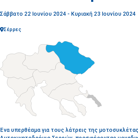
Σάββατο 22 Ιουνίου 2024 - Κυριακή 23 Ιουνίου 2024
Σέρρες
Ένα υπερθέαμα για τους λάτρεις της μοτοσυκλέτας
Αυτοκινητοδρόμιο Σερρών, προσφέροντας μοναδικέ