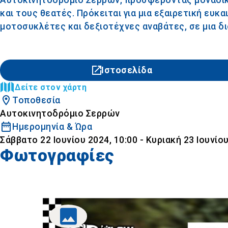
και τους θεατές. Πρόκειται για μια εξαιρετική ευκ
μοτοσυκλέτες και δεξιοτέχνες αναβάτες, σε μια δ
Ιστοσελίδα
Δείτε στον χάρτη
Τοποθεσία
Αυτοκινητοδρόμιο Σερρών
Ημερομηνία & Ώρα
Σάββατο 22 Ιουνίου 2024, 10:00 - Κυριακή 23 Ιουνίου
Φωτογραφίες