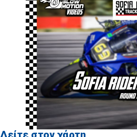
Δείτε στον χάρτη