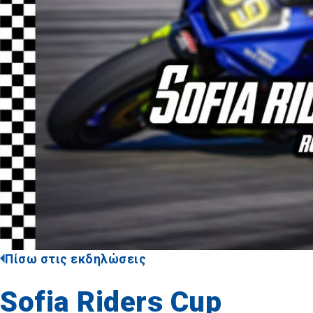
Πίσω στις εκδηλώσεις
Sofia Riders Cup