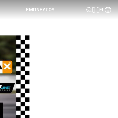
ΕΜΠΝΕΥΣΟΥ
EL