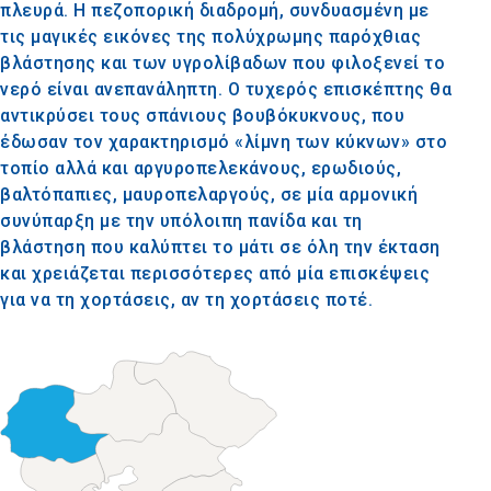
πλευρά. Η πεζοπορική διαδρομή, συνδυασμένη με
τις μαγικές εικόνες της πολύχρωμης παρόχθιας
βλάστησης και των υγρολίβαδων που φιλοξενεί το
νερό είναι ανεπανάληπτη. Ο τυχερός επισκέπτης θα
αντικρύσει τους σπάνιους βουβόκυκνους, που
έδωσαν τον χαρακτηρισμό «λίμνη των κύκνων» στο
τοπίο αλλά και αργυροπελεκάνους, ερωδιούς,
βαλτόπαπιες, μαυροπελαργούς, σε μία αρμονική
συνύπαρξη με την υπόλοιπη πανίδα και τη
βλάστηση που καλύπτει το μάτι σε όλη την έκταση
και χρειάζεται περισσότερες από μία επισκέψεις
για να τη χορτάσεις, αν τη χορτάσεις ποτέ.