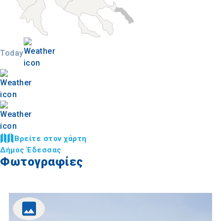
Today
Βρείτε στον χάρτη
Δήμος Έδεσσας
Φωτογραφίες