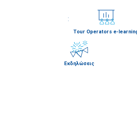
Συνέδρια
Tour Operators e-learnin
Εκδηλώσεις