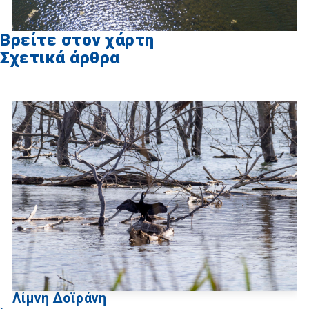
Βρείτε στον χάρτη
Σχετικά άρθρα
Λίμνη Δοϊράνη