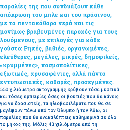
παραλίες της που συνδυάζουν κάθε
απόχρωση του μπλε και του πράσινου,
με τα πεντακάθαρα νερά και τις
μονίμως βραβευμένες παροχές για τους
λουόμενους, με επιλογές για κάθε
γούστο: Ρηχές, βαθιές, οργανωμένες,
ελεύθερες, μεγάλες, μικρές, δημοφιλείς,
«κρυμμένες», κοσμοπολίτικες,
εξωτικές, χρυσαφένιες, αλλά πάντα
εντυπωσιακές, καθαρές, προσεγμένες.
550 χιλιόμετρα ακτογραμμής κρύβουν τόσα μυστικά
και τόσες εμπειρίες όσες οι βουτιές που θα κάνεις
για να δροσιστείς, τα ηλιοβασιλέματα που θα σε
μαγέψουν πάνω από τον Όλυμπο ή τον Άθω, οι
παραλίες που θα ανακαλύπτεις καθημερινά σε όλο
το μήκος της. Μόλις 40 χιλιόμετρα από τη