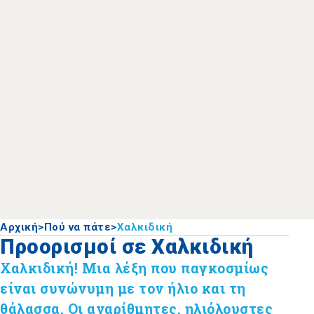
Αρχική
>
Πού να πάτε
>
Χαλκιδική
Προορισμοί σε Χαλκιδική
Χαλκιδική! Μια λέξη που παγκοσμίως
είναι συνώνυμη με τον ήλιο και τη
θάλασσα. Οι αναρίθμητες, ηλιόλουστες