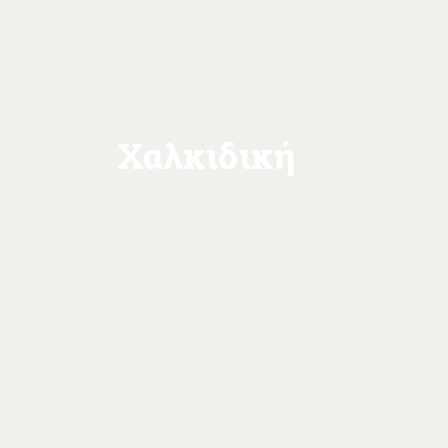
Χαλκιδική