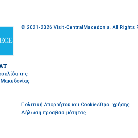
© 2021-2026 Visit-CentralMacedonia. All Rights
AT
οσελίδα της
 Μακεδονίας
Πολιτική Απορρήτου και Cookies
Όροι χρήσης
Δήλωση προσβασιμότητας