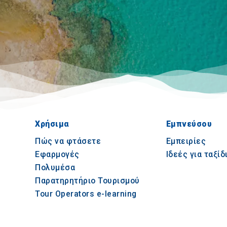
Χρήσιμα
Εμπνεύσου
Πώς να φτάσετε
Εμπειρίες
Εφαρμογές
Ιδεές για ταξίδ
Πολυμέσα
Παρατηρητήριο Τουρισμού
Tour Operators e-learning