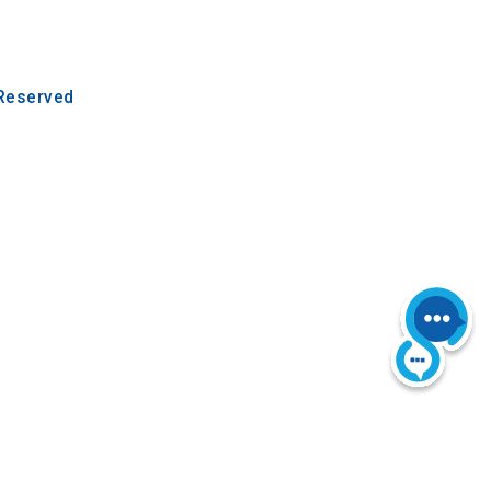
 Reserved