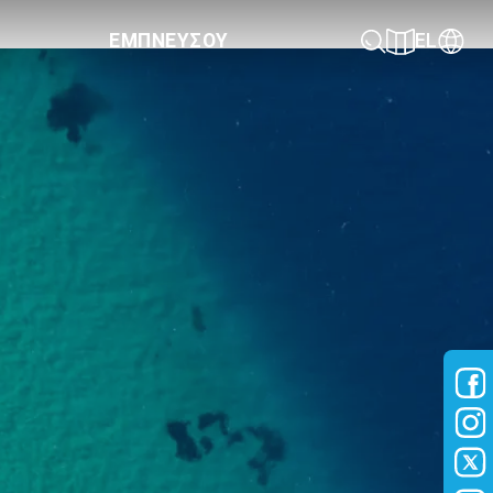
ΕΜΠΝΕΥΣΟΥ
EL