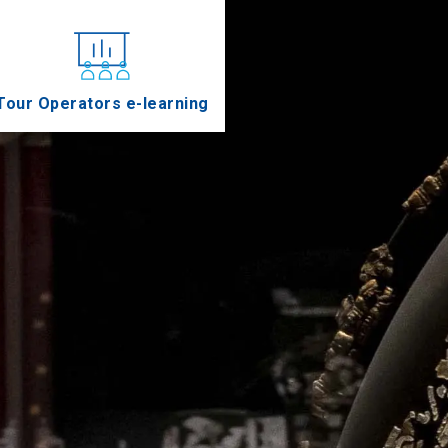
Tour Operators e-learning