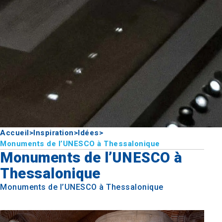
Accueil
>
Inspiration
>
Idées
>
Monuments de l’UNESCO à Thessalonique
Monuments de l’UNESCO à
Thessalonique
Monuments de l’UNESCO à Thessalonique