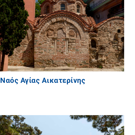
Ναός Αγίας Αικατερίνης