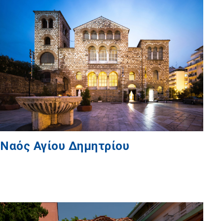
Ναός Αγίου Δημητρίου