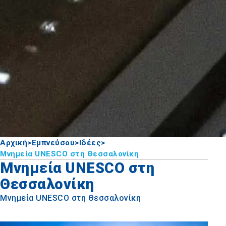
Αρχική
>
Εμπνεύσου
>
Ιδέες
>
Μνημεία UNESCO στη Θεσσαλονίκη
Μνημεία UNESCO στη
Θεσσαλονίκη
Μνημεία UNESCO στη Θεσσαλονίκη