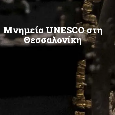
Μνημεία UNESCO στη
Θεσσαλονίκη