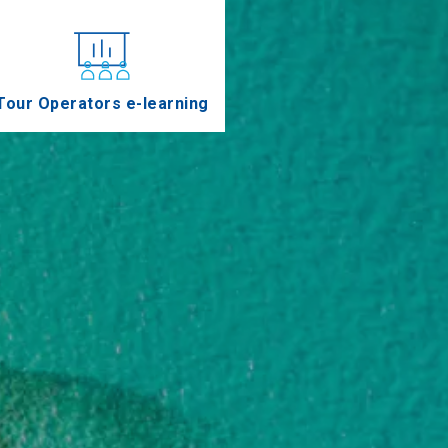
Tour Operators e-learning