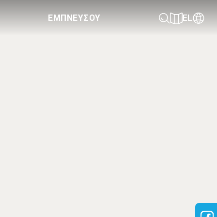
ΕΜΠΝΕΥΣΟΥ
EL