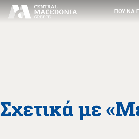
ΠΟΥ ΝΑ 
Σχετικά με «