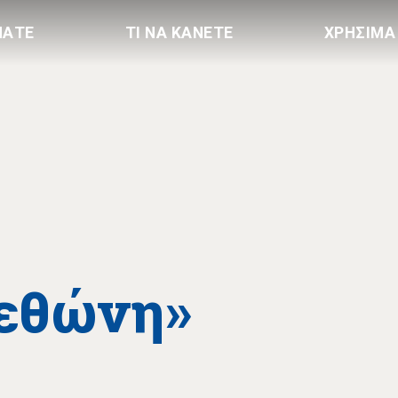
ΠΑΤΕ
ΤΙ ΝΑ ΚΑΝΕΤΕ
ΧΡΗΣΙΜΑ
Μεθώνη»