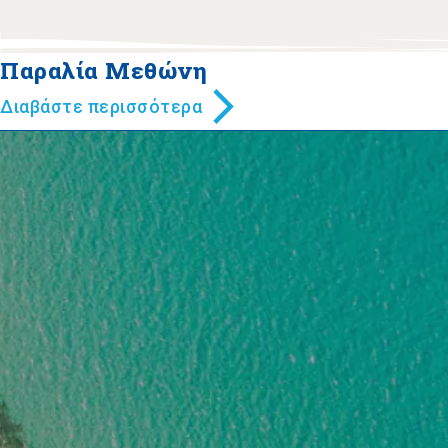
Παραλία Μεθώνη
Διαβάστε περισσότερα