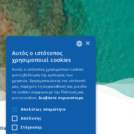
×
Αυτός ο ιστότοπος
GREEK
χρησιμοποιεί cookies
ENGLISH
Αυτός ο ιστότοπος χρησιμοποιεί cookies
για τη βελτίωση της εμπειρίας των
GERMAN
χρηστών. Χρησιμοποιώντας τον ιστότοπό
μας, παρέχετε τη συγκατάθεσή σας για όλα
τα cookies σύμφωνα με την Πολιτική μας
για τα cookies.
Διαβάστε περισσότερα
Απολύτως απαραίτητα
Απόδοσης
Στόχευσης
Où aller
Quoi faire