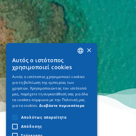
×
Αυτός ο ιστότοπος
GREEK
χρησιμοποιεί cookies
ENGLISH
Αυτός ο ιστότοπος χρησιμοποιεί cookies
για τη βελτίωση της εμπειρίας των
GERMAN
χρηστών. Χρησιμοποιώντας τον ιστότοπό
μας, παρέχετε τη συγκατάθεσή σας για όλα
τα cookies σύμφωνα με την Πολιτική μας
για τα cookies.
Διαβάστε περισσότερα
Απολύτως απαραίτητα
Απόδοσης
Στόχευσης