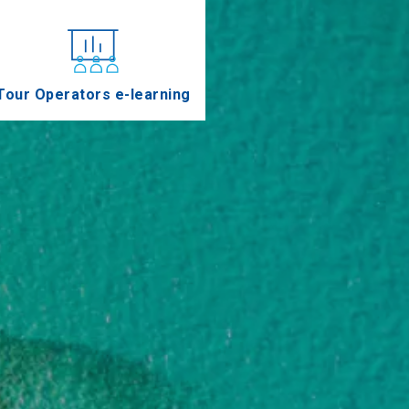
Tour Operators e-learning