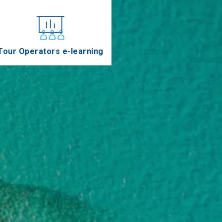
Tour Operators e-learning