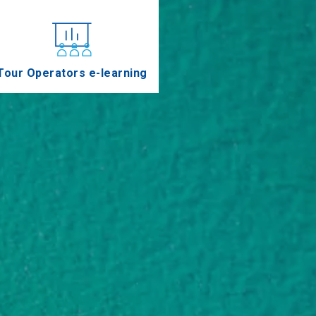
Tour Operators e-learning