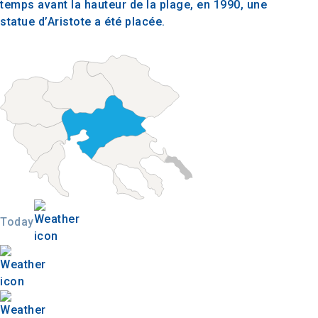
temps avant la hauteur de la plage, en 1990, une
statue d’Aristote a été placée.
Today