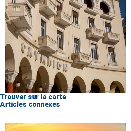
Trouver sur la carte
Articles connexes