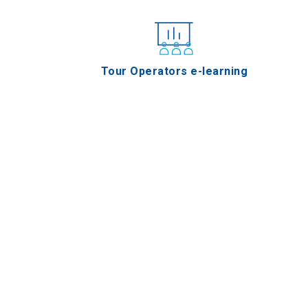
Tour Operators e-learning