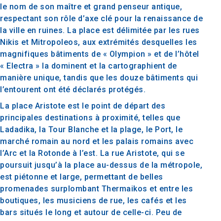
le nom de son maître et grand penseur antique,
respectant son rôle d’axe clé pour la renaissance de
la ville en ruines. La place est délimitée par les rues
Nikis et Mitropoleos, aux extrémités desquelles les
magnifiques bâtiments de « Olympion » et de l’hôtel
« Electra » la dominent et la cartographient de
manière unique, tandis que les douze bâtiments qui
l’entourent ont été déclarés protégés.
La place Aristote est le point de départ des
principales destinations à proximité, telles que
Ladadika, la Tour Blanche et la plage, le Port, le
marché romain au nord et les palais romains avec
l’Arc et la Rotonde à l’est. La rue Aristote, qui se
poursuit jusqu’à la place au-dessus de la métropole,
est piétonne et large, permettant de belles
promenades surplombant Thermaikos et entre les
boutiques, les musiciens de rue, les cafés et les
bars situés le long et autour de celle-ci. Peu de