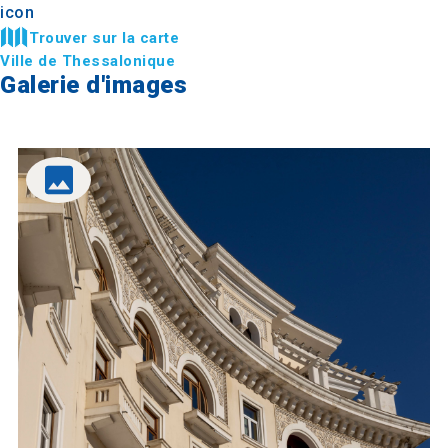
Trouver sur la carte
Ville de Thessalonique
Galerie d'images