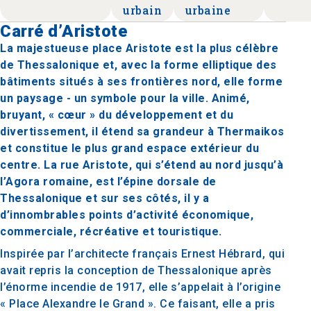
urbain
urbaine
Carré d’Aristote
La majestueuse place Aristote est la plus célèbre
de Thessalonique et, avec la forme elliptique des
bâtiments situés à ses frontières nord, elle forme
un paysage - un symbole pour la ville. Animé,
bruyant, « cœur » du développement et du
divertissement, il étend sa grandeur à Thermaikos
et constitue le plus grand espace extérieur du
centre. La rue Aristote, qui s’étend au nord jusqu’à
l’Agora romaine, est l’épine dorsale de
Thessalonique et sur ses côtés, il y a
d’innombrables points d’activité économique,
commerciale, récréative et touristique.
Inspirée par l’architecte français Ernest Hébrard, qui
avait repris la conception de Thessalonique après
l’énorme incendie de 1917, elle s’appelait à l’origine
« Place Alexandre le Grand ». Ce faisant, elle a pris