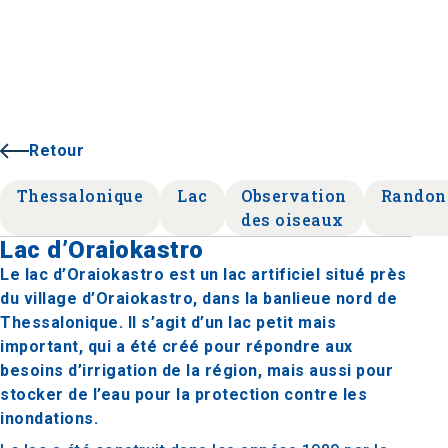
Retour
Thessalonique
Lac
Observation
Randon
des oiseaux
Lac d’Oraiokastro
Le lac d’Oraiokastro est un lac artificiel situé près
du village d’Oraiokastro, dans la banlieue nord de
Thessalonique. Il s’agit d’un lac petit mais
important, qui a été créé pour répondre aux
besoins d’irrigation de la région, mais aussi pour
stocker de l’eau pour la protection contre les
inondations.