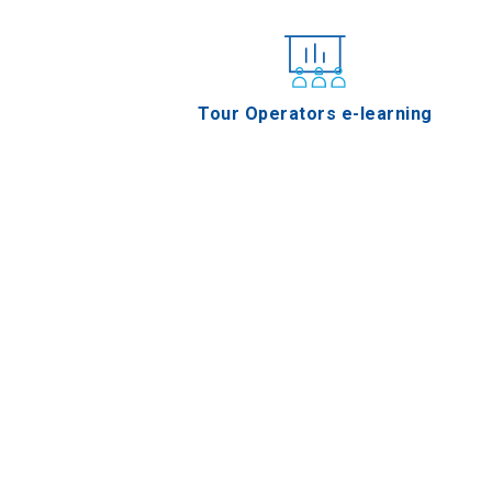
Tour Operators e-learning