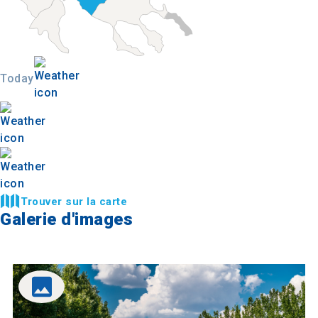
Today
Trouver sur la carte
Galerie d'images