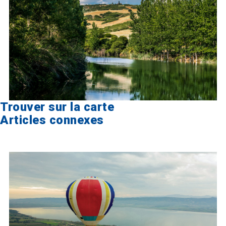
Trouver sur la carte
Articles connexes