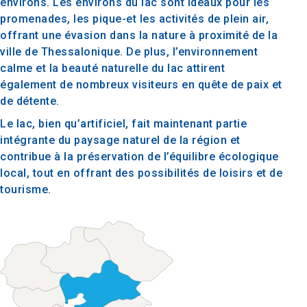
environs. Les environs du lac sont idéaux pour les
promenades, les pique-et les activités de plein air,
offrant une évasion dans la nature à proximité de la
ville de Thessalonique. De plus, l’environnement
calme et la beauté naturelle du lac attirent
également de nombreux visiteurs en quête de paix et
de détente.
Le lac, bien qu’artificiel, fait maintenant partie
intégrante du paysage naturel de la région et
contribue à la préservation de l’équilibre écologique
local, tout en offrant des possibilités de loisirs et de
tourisme.