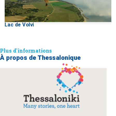
Lac de Volvi
Plus d'informations
À propos de Thessalonique