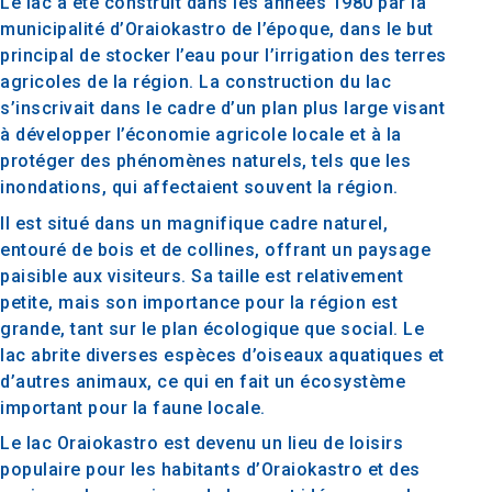
Le lac a été construit dans les années 1980 par la
municipalité d’Oraiokastro de l’époque, dans le but
principal de stocker l’eau pour l’irrigation des terres
agricoles de la région. La construction du lac
s’inscrivait dans le cadre d’un plan plus large visant
à développer l’économie agricole locale et à la
protéger des phénomènes naturels, tels que les
inondations, qui affectaient souvent la région.
Il est situé dans un magnifique cadre naturel,
entouré de bois et de collines, offrant un paysage
paisible aux visiteurs. Sa taille est relativement
petite, mais son importance pour la région est
grande, tant sur le plan écologique que social. Le
lac abrite diverses espèces d’oiseaux aquatiques et
d’autres animaux, ce qui en fait un écosystème
important pour la faune locale.
Le lac Oraiokastro est devenu un lieu de loisirs
populaire pour les habitants d’Oraiokastro et des